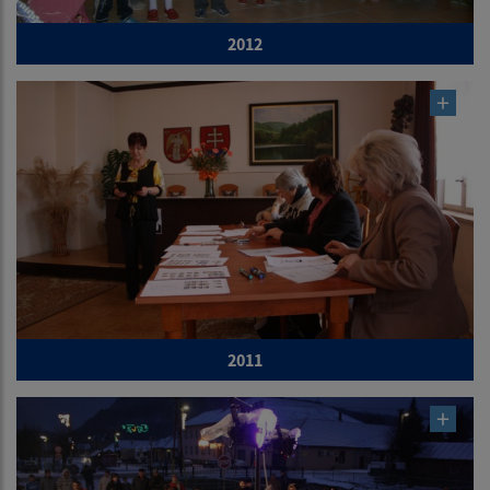
2012
2011