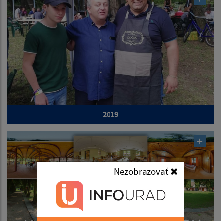
2019
Nezobrazovať