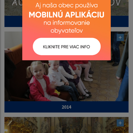
2015
2014