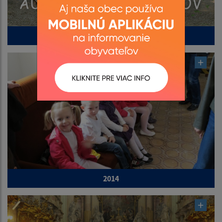
2015
2014