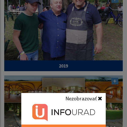
2019
Nezobrazovať