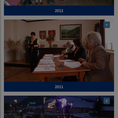
2012
2011