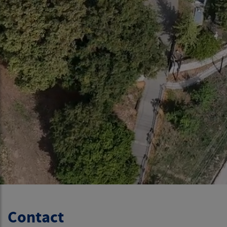
Contact