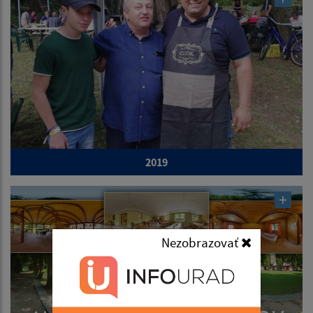
2019
Nezobrazovať