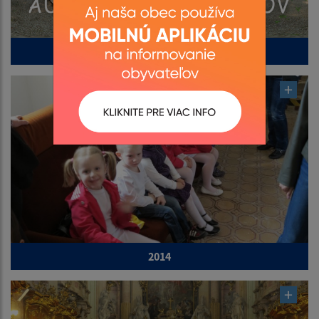
2015
2014