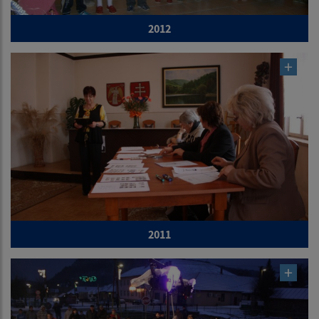
2012
2011