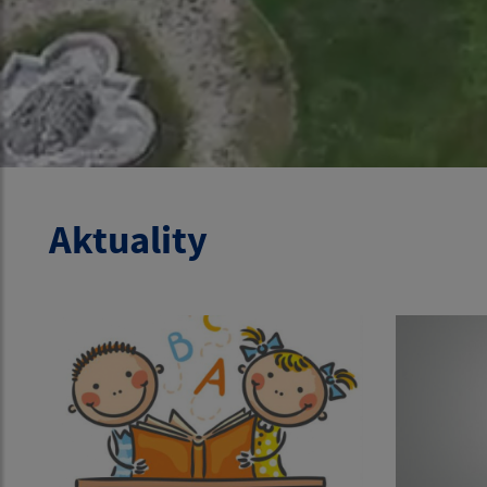
Aktuality