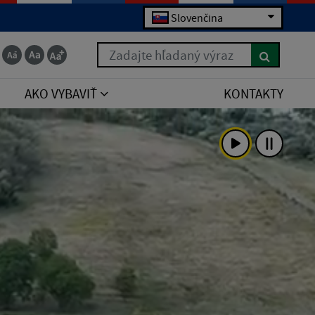
Slovenčina
Zadajte hľadaný výraz
AKO VYBAVIŤ
KONTAKTY