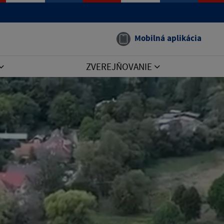
Mobilná aplikácia
ZVEREJŇOVANIE