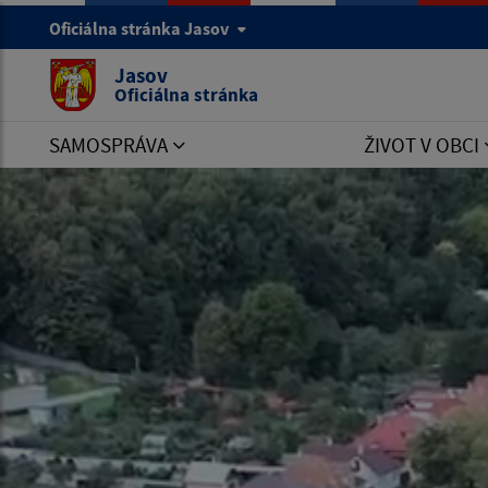
Oficiálna stránka Jasov
Jasov
Oficiálna stránka
SAMOSPRÁVA
ŽIVOT V OBCI