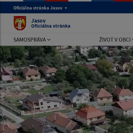
Oficiálna stránka Jasov
Jasov
Oficiálna stránka
SAMOSPRÁVA
ŽIVOT V OBCI