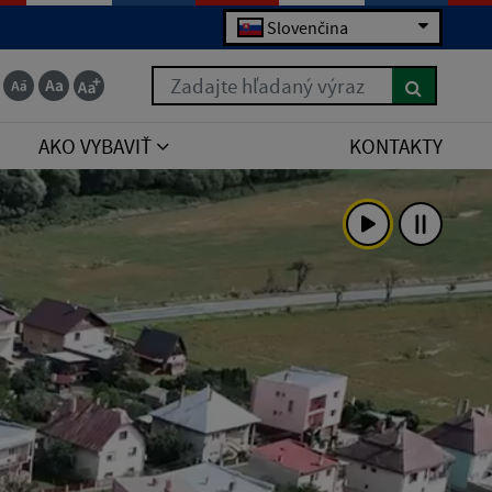
Slovenčina
Zadajte hľadaný výraz
AKO VYBAVIŤ
KONTAKTY