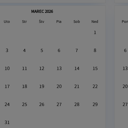
MAREC 2026
Uto
Str
Štv
Pia
Sob
Ned
Po
gust6, 2026
1
[Plast]
3
4
5
6
7
8
6
10
11
12
13
14
15
13
17
18
19
20
21
22
20
24
25
26
27
28
29
27
31