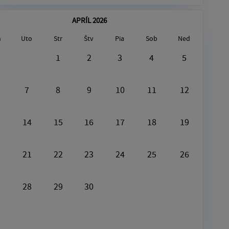
APRÍL 2026
n
Uto
Str
Štv
Pia
Sob
Ned
August6, 2026
1
2
3
4
5
[Plast]
7
8
9
10
11
12
14
15
16
17
18
19
21
22
23
24
25
26
28
29
30