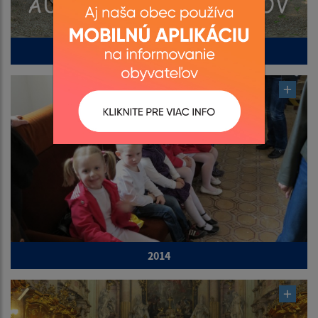
2015
2014