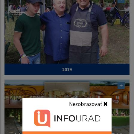
2019
Nezobrazovať