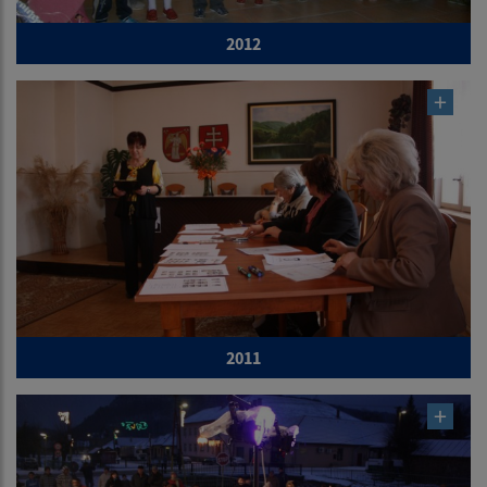
2012
2011