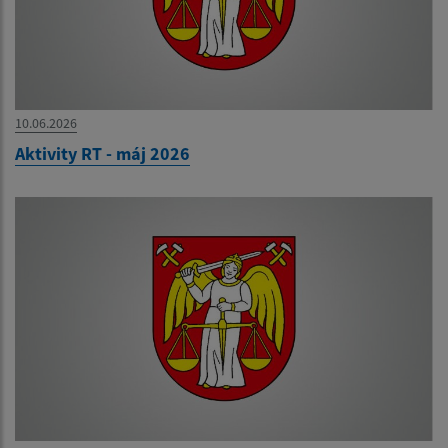
10.06.2026
Aktivity RT - máj 2026