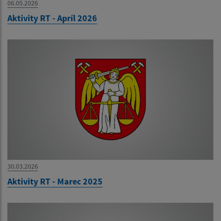
06.05.2026
Aktivity RT - Apríl 2026
30.03.2026
Aktivity RT - Marec 2025