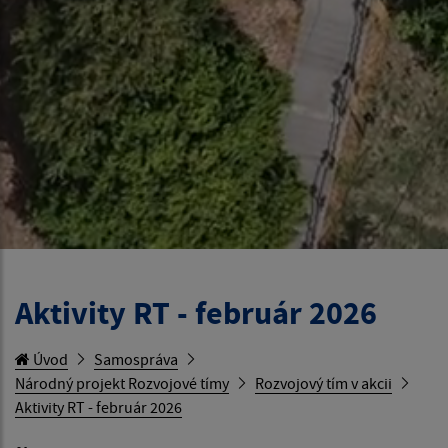
Aktivity RT - február 2026
Úvod
Samospráva
Národný projekt Rozvojové tímy
Rozvojový tím v akcii
Aktivity RT - február 2026