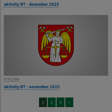
aktivity RT - december 2025
07.01.2026
aktivity RT - november 2025
1
2
3
>