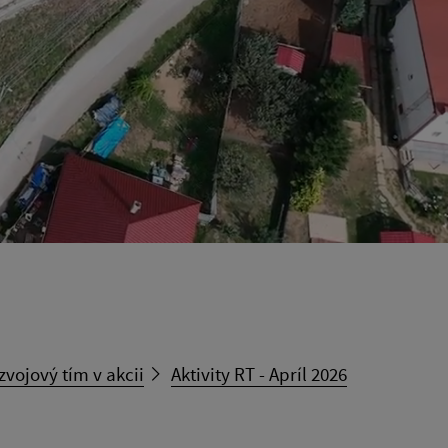
zvojový tím v akcii
Aktivity RT - Apríl 2026