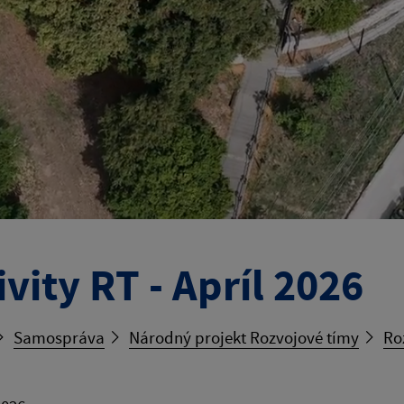
ivity RT - Apríl 2026
Samospráva
Národný projekt Rozvojové tímy
Ro