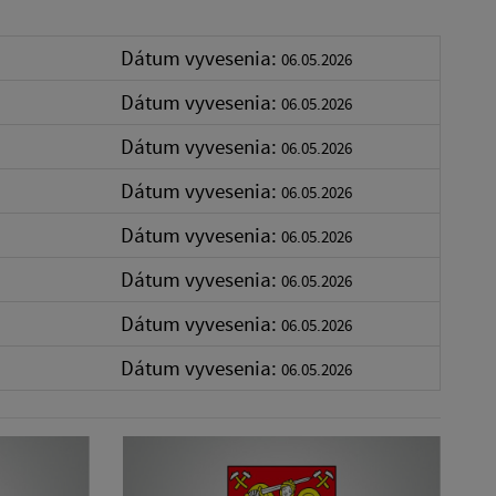
Dátum vyvesenia:
06.05.2026
Dátum vyvesenia:
06.05.2026
Dátum vyvesenia:
06.05.2026
Dátum vyvesenia:
06.05.2026
Dátum vyvesenia:
06.05.2026
Dátum vyvesenia:
06.05.2026
Dátum vyvesenia:
06.05.2026
Dátum vyvesenia:
06.05.2026