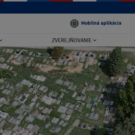
Mobilná aplikácia
ZVEREJŇOVANIE