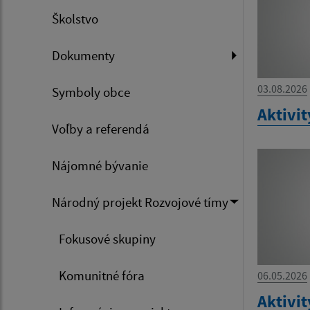
Školstvo
Dokumenty
03.08.2026
Symboly obce
Aktivit
Voľby a referendá
Nájomné bývanie
Národný projekt Rozvojové tímy
Fokusové skupiny
Komunitné fóra
06.05.2026
Aktivit