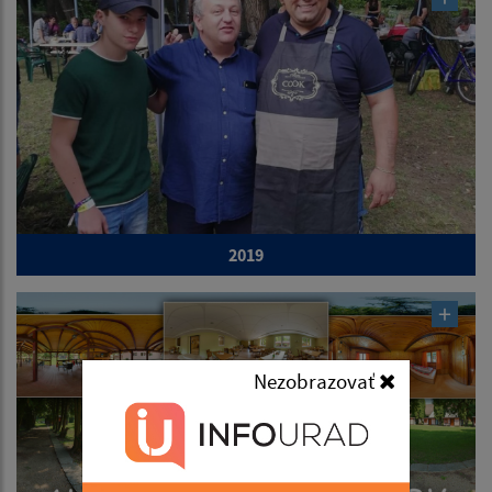
2019
Nezobrazovať