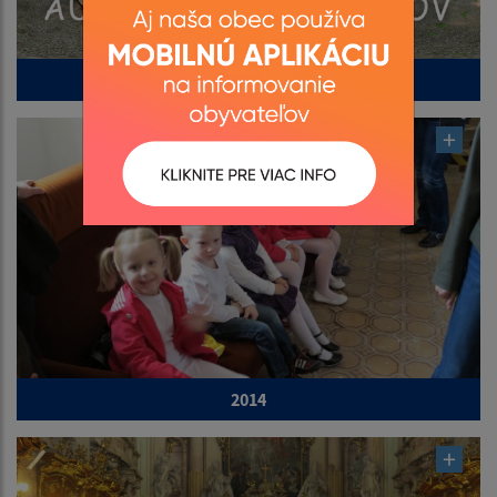
2015
2014