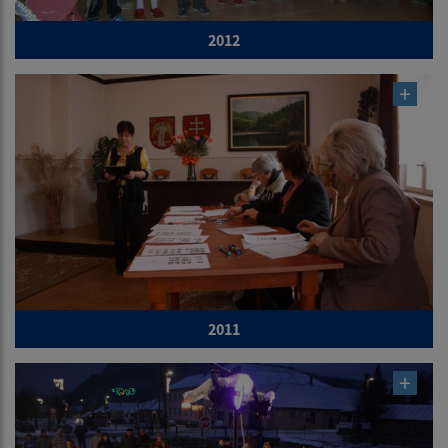
2012
2011