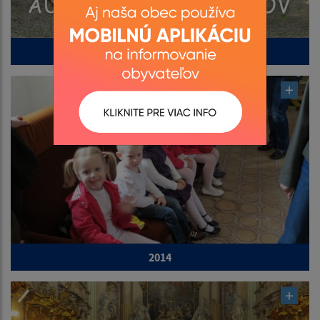
2015
2014