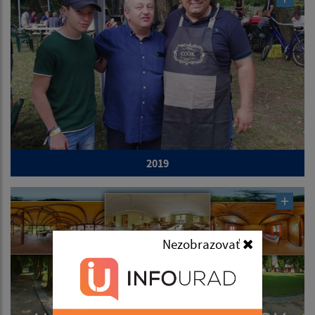
2019
Nezobrazovať