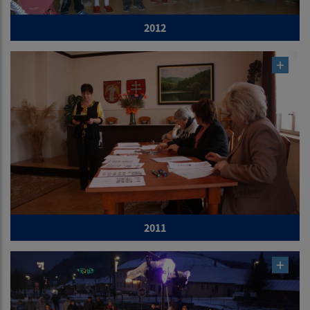
2012
2011