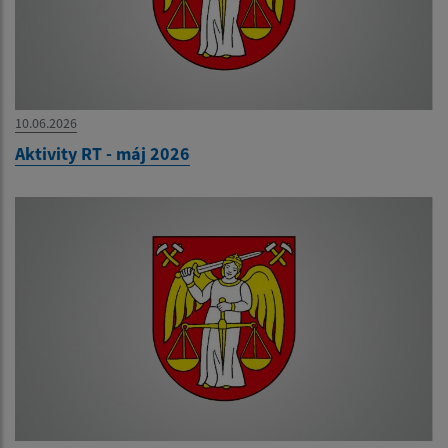
10.06.2026
Aktivity RT - máj 2026