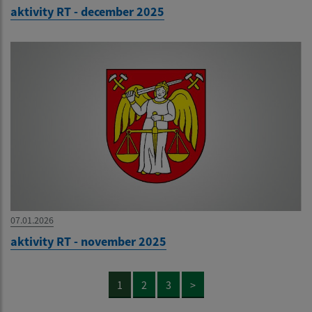
aktivity RT - december 2025
07.01.2026
aktivity RT - november 2025
1
2
3
>