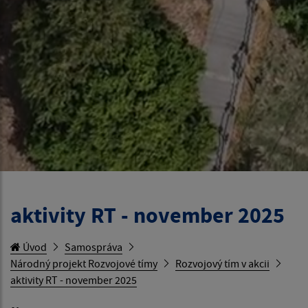
aktivity RT - november 2025
Úvod
Samospráva
Národný projekt Rozvojové tímy
Rozvojový tím v akcii
aktivity RT - november 2025