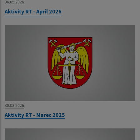
06.05.2026
Aktivity RT - Apríl 2026
30.03.2026
Aktivity RT - Marec 2025