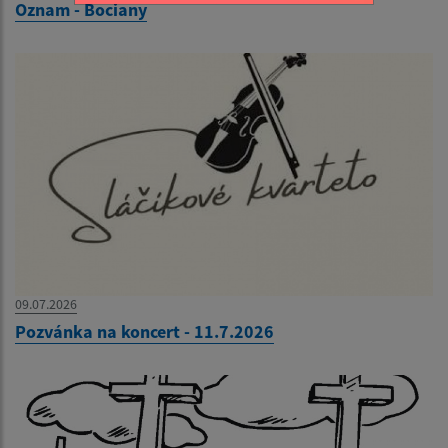
Oznam - Bociany
09.07.2026
Pozvánka na koncert - 11.7.2026