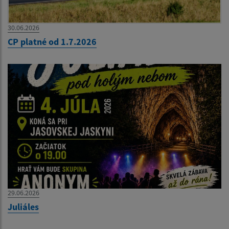
30.06.2026
CP platné od 1.7.2026
29.06.2026
Juliáles