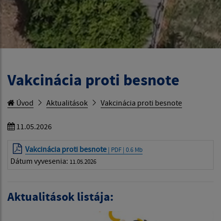
Vakcinácia proti besnote
Úvod
Aktualitások
Vakcinácia proti besnote
11.05.2026
Vakcinácia proti besnote
| PDF | 0.6 Mb
Dátum vyvesenia:
11.05.2026
Aktualitások listája: