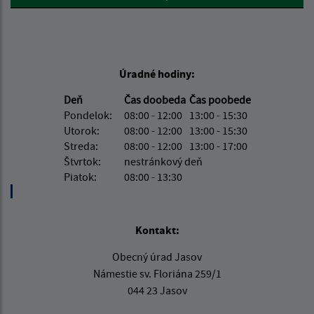
Úradné hodiny:
Deň
Čas doobeda
Čas poobede
Pondelok:
08:00 - 12:00
13:00 - 15:30
Utorok:
08:00 - 12:00
13:00 - 15:30
Streda:
08:00 - 12:00
13:00 - 17:00
Štvrtok:
nestránkový deň
Piatok:
08:00 - 13:30
Kontakt:
Obecný úrad Jasov
Námestie sv. Floriána 259/1
044 23 Jasov