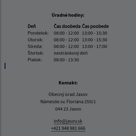
Úradné hodiny:
Deň
Čas doobeda
Čas poobede
Pondelok:
08:00 - 12:00
13:00 - 15:30
Utorok:
08:00 - 12:00
13:00 - 15:30
Streda:
08:00 - 12:00
13:00 - 17:00
Štvrtok:
nestránkový deň
Piatok:
08:00 - 13:30
Kontakt:
Obecný úrad Jasov
Námestie sv. Floriána 259/1
044 23 Jasov
info@jasov.sk
+421 948 981 666