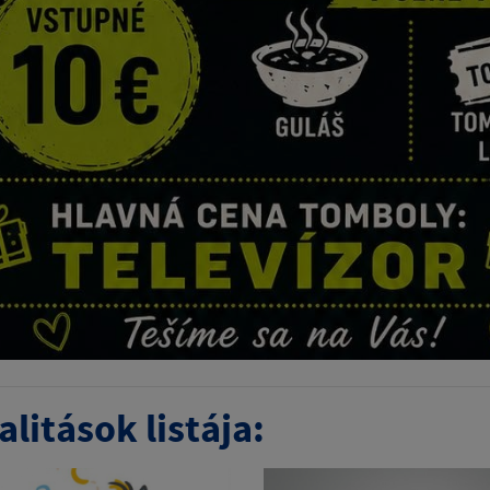
litások listája: