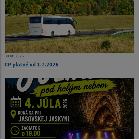
30.06.2026
CP platné od 1.7.2026