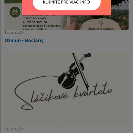
10.07.2026
Oznam - Bociany
09.07.2026