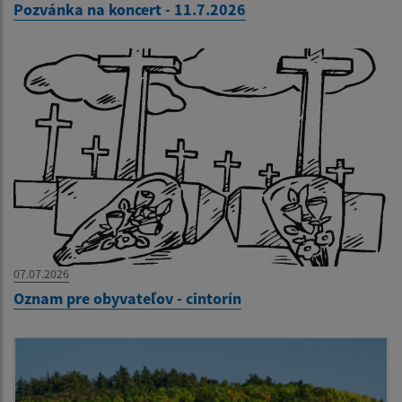
Pozvánka na koncert - 11.7.2026
07.07.2026
Oznam pre obyvateľov - cintorín