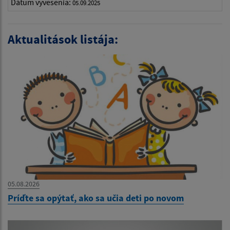
Dátum vyvesenia:
05.09.2025
Aktualitások listája:
05.08.2026
Príďte sa opýtať, ako sa učia deti po novom