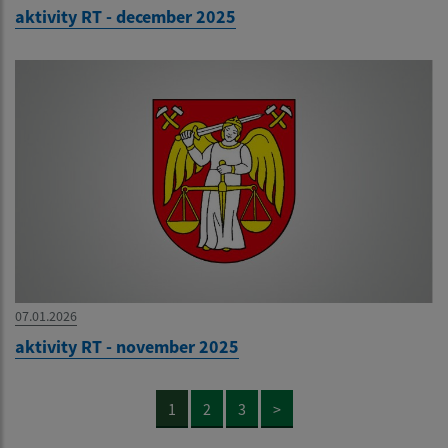
aktivity RT - december 2025
07.01.2026
aktivity RT - november 2025
1
2
3
>