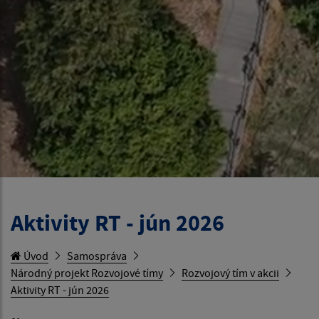
Aktivity RT - jún 2026
Úvod
Samospráva
Národný projekt Rozvojové tímy
Rozvojový tím v akcii
Aktivity RT - jún 2026