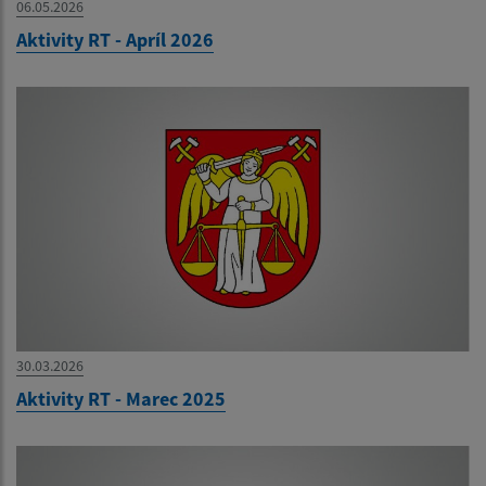
06.05.2026
Aktivity RT - Apríl 2026
30.03.2026
Aktivity RT - Marec 2025