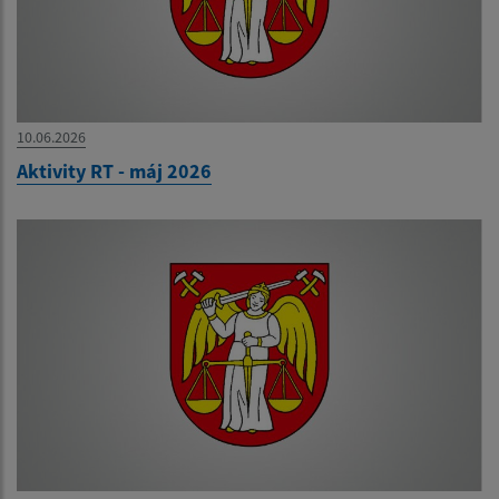
10.06.2026
Aktivity RT - máj 2026