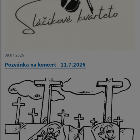
09.07.2026
Pozvánka na koncert - 11.7.2026