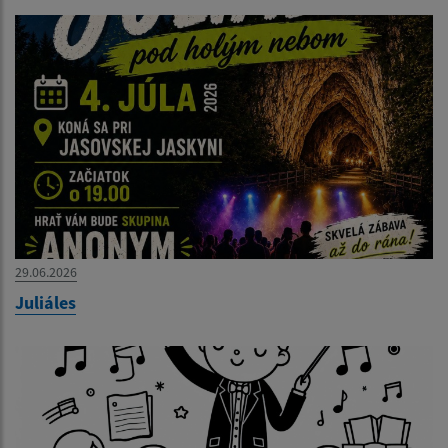
29.06.2026
Juliáles