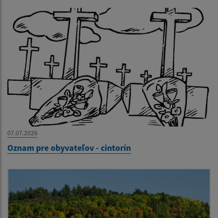
07.07.2026
Oznam pre obyvateľov - cintorín