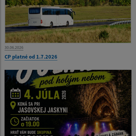
30.06.2026
CP platné od 1.7.2026