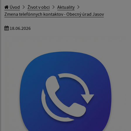
Úvod
Život v obci
Aktuality
Zmena telefónnych kontaktov - Obecný úrad Jasov
18.06.2026