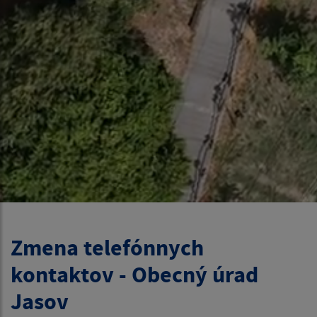
Zmena telefónnych
kontaktov - Obecný úrad
Jasov