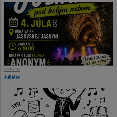
29.06.2026
Juliáles