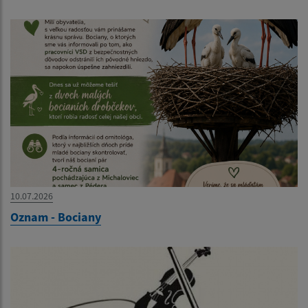
10.07.2026
Oznam - Bociany