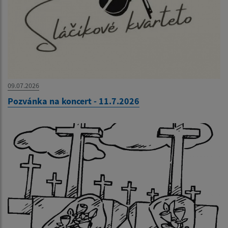
09.07.2026
Pozvánka na koncert - 11.7.2026