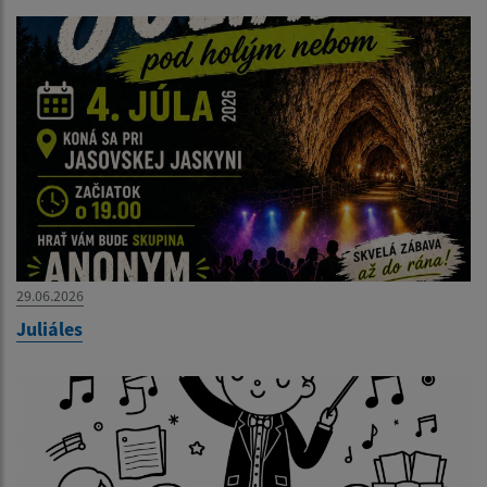
29.06.2026
Juliáles