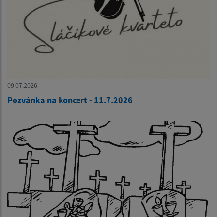
09.07.2026
Pozvánka na koncert - 11.7.2026