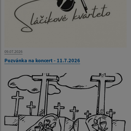
09.07.2026
Pozvánka na koncert - 11.7.2026