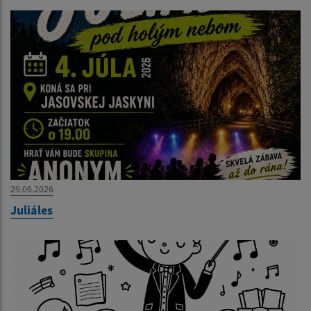
29.06.2026
Juliáles