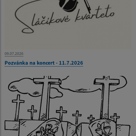
09.07.2026
Pozvánka na koncert - 11.7.2026