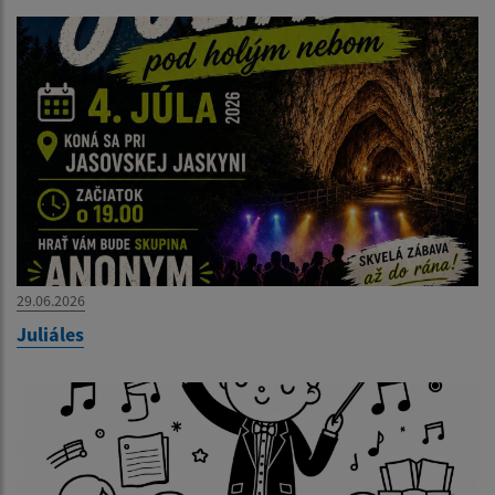
29.06.2026
Juliáles