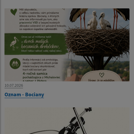
10.07.2026
Oznam - Bociany