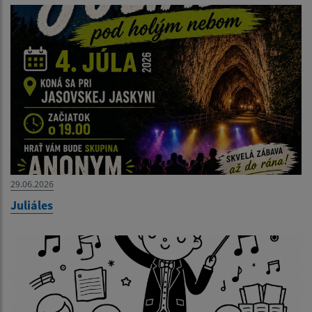
29.06.2026
Juliáles