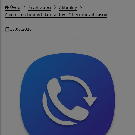
Úvod
Život v obci
Aktuality
Zmena telefónnych kontaktov - Obecný úrad Jasov
18.06.2026