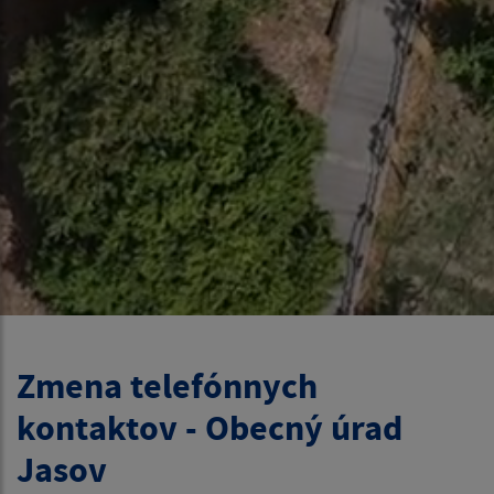
Zmena telefónnych
kontaktov - Obecný úrad
Jasov