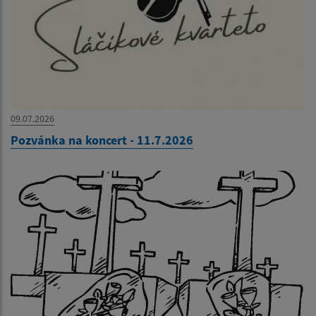
09.07.2026
Pozvánka na koncert - 11.7.2026