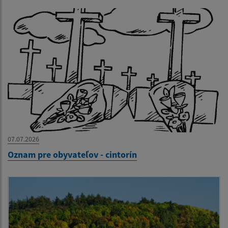
07.07.2026
Oznam pre obyvateľov - cintorín