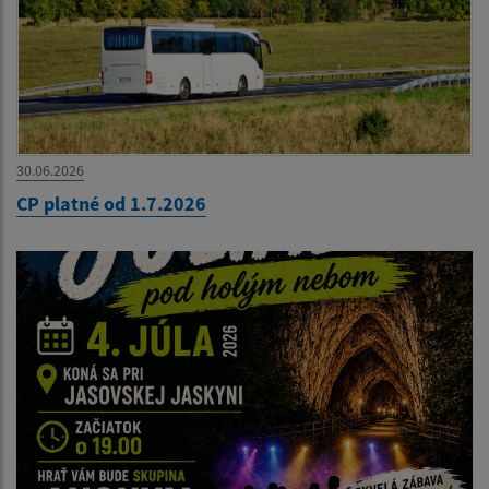
30.06.2026
CP platné od 1.7.2026