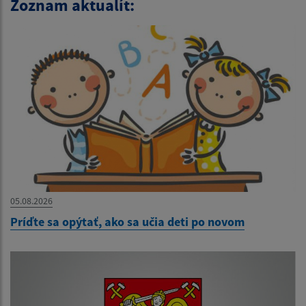
Zoznam aktualít:
05.08.2026
Príďte sa opýtať, ako sa učia deti po novom