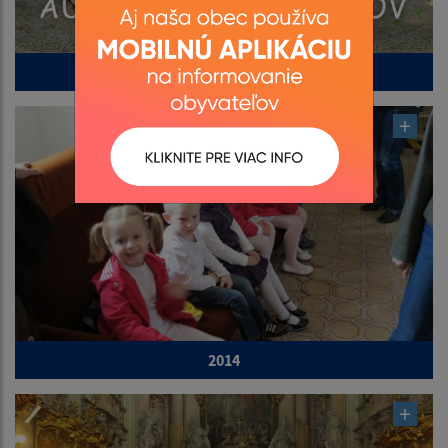
2015
2014