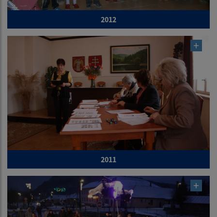
2012
2011