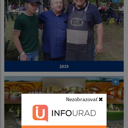
2019
Nezobrazovať