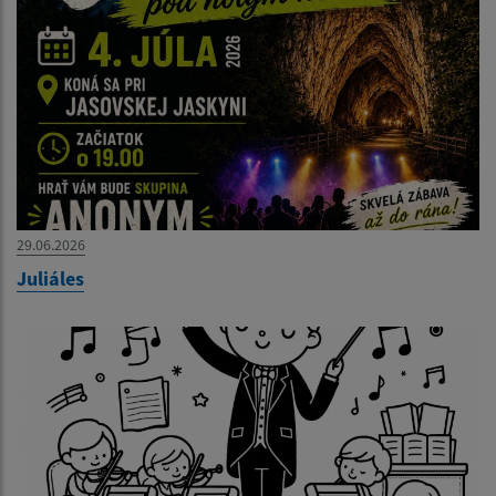
29.06.2026
Juliáles