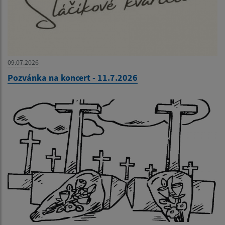
09.07.2026
Pozvánka na koncert - 11.7.2026