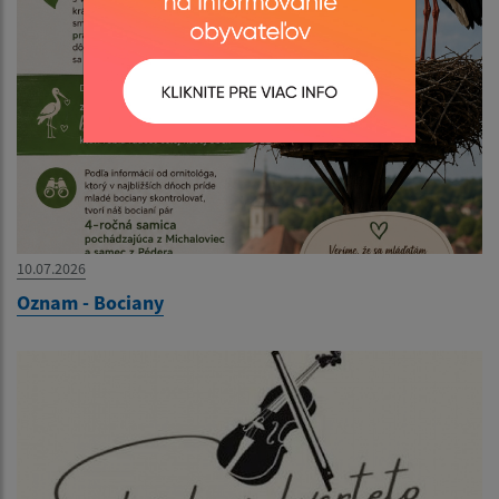
10.07.2026
Oznam - Bociany