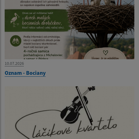
10.07.2026
Oznam - Bociany