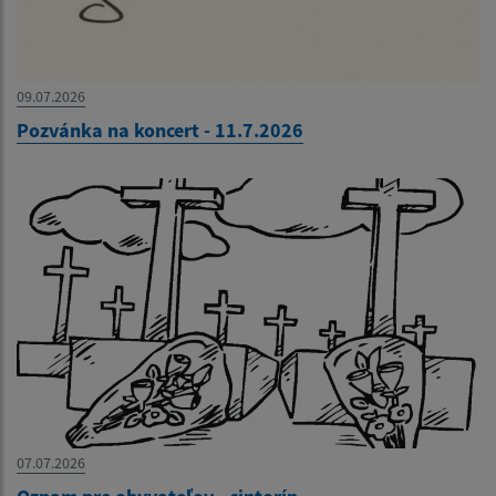
09.07.2026
Pozvánka na koncert - 11.7.2026
07.07.2026