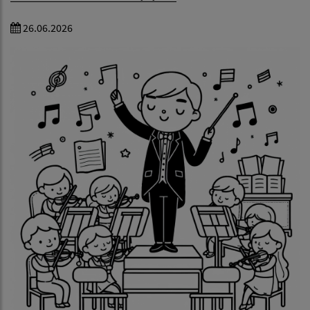
26.06.2026