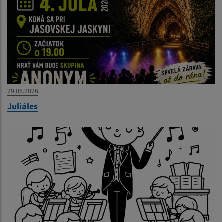
29.06.2026
Juliáles