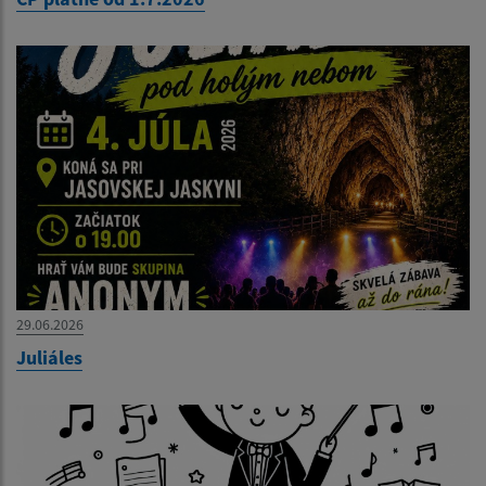
29.06.2026
Juliáles