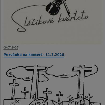
09.07.2026
Pozvánka na koncert - 11.7.2026