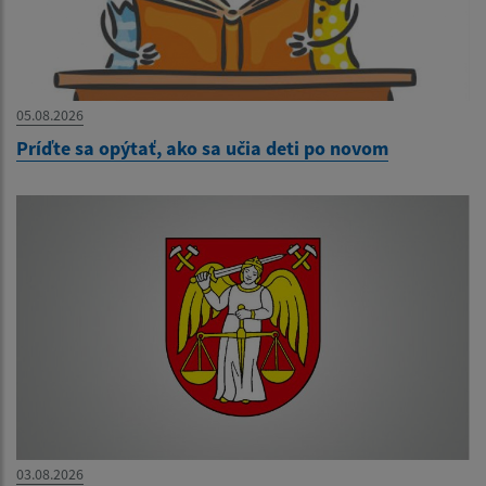
05.08.2026
Príďte sa opýtať, ako sa učia deti po novom
03.08.2026