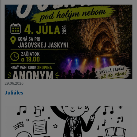
29.06.2026
Juliáles