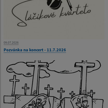
09.07.2026
Pozvánka na koncert - 11.7.2026