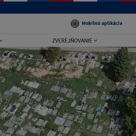
Mobilná aplikácia
ZVEREJŇOVANIE