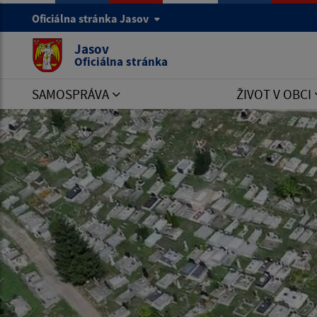
Oficiálna stránka Jasov
Jasov
Oficiálna stránka
SAMOSPRÁVA
ŽIVOT V OBCI