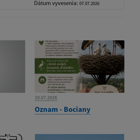
Dátum vyvesenia:
07.07.2026
10.07.2026
e
Oznam - Bociany