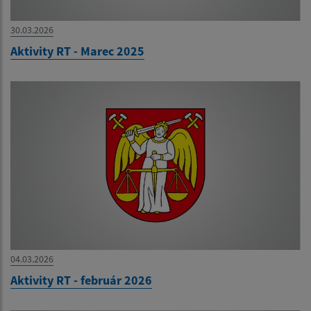
30.03.2026
Aktivity RT - Marec 2025
04.03.2026
Aktivity RT - február 2026