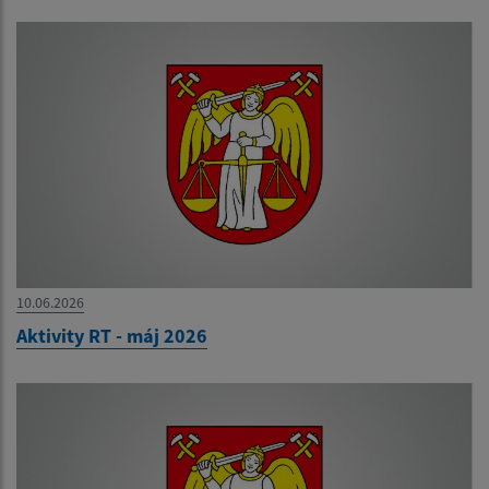
10.06.2026
Aktivity RT - máj 2026