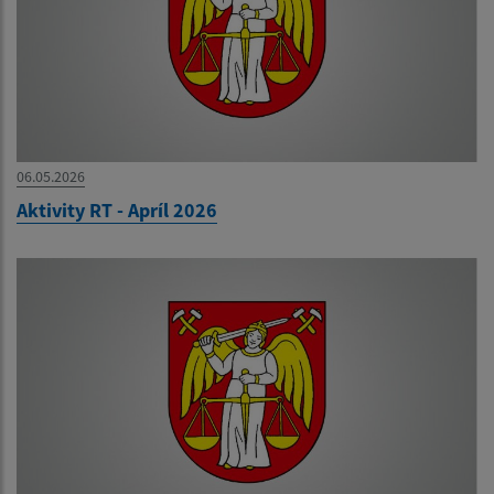
06.05.2026
Aktivity RT - Apríl 2026