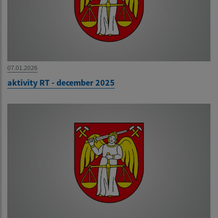
07.01.2026
aktivity RT - december 2025