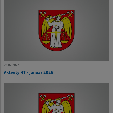
03.02.2026
Aktivity RT - január 2026