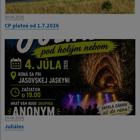
30.06.2026
CP platné od 1.7.2026
29.06.2026
Juliáles