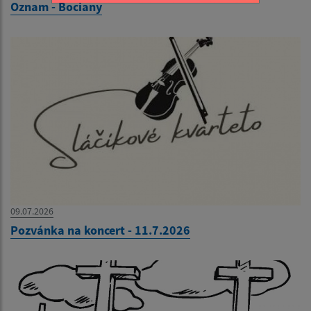
Oznam - Bociany
09.07.2026
Pozvánka na koncert - 11.7.2026