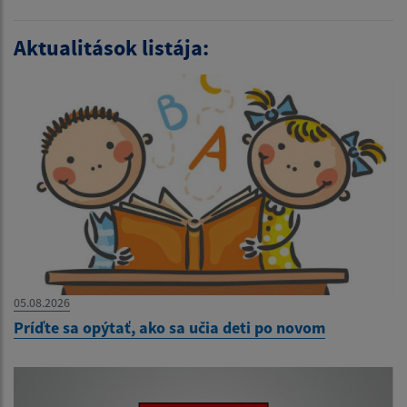
Aktualitások listája:
05.08.2026
Príďte sa opýtať, ako sa učia deti po novom