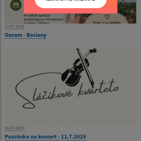
10.07.2026
Oznam - Bociany
09.07.2026
Pozvánka na koncert - 11.7.2026