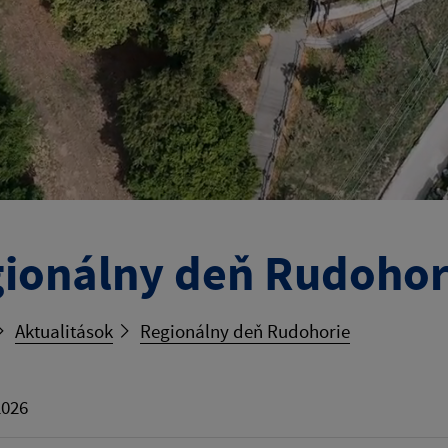
ionálny deň Rudohor
Aktualitások
Regionálny deň Rudohorie
2026