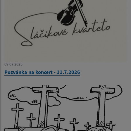
09.07.2026
Pozvánka na koncert - 11.7.2026