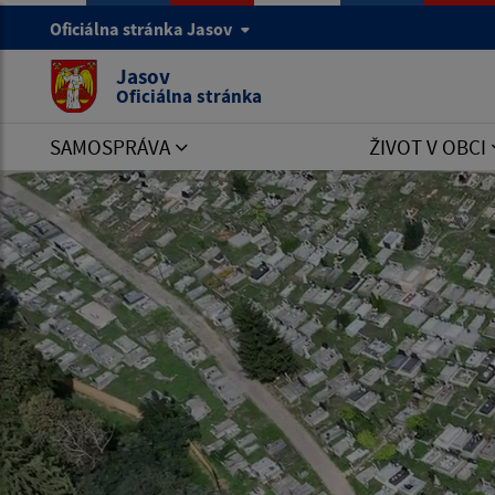
Oficiálna stránka Jasov
Jasov
Oficiálna stránka
SAMOSPRÁVA
ŽIVOT V OBCI