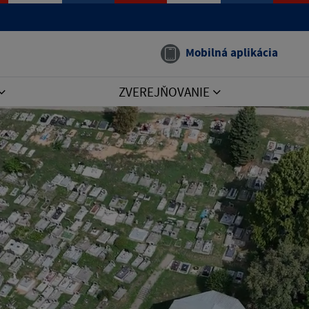
Mobilná aplikácia
ZVEREJŇOVANIE