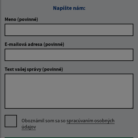
Napíšte nám:
Meno (povinné)
E-mailová adresa (povinné)
Text vašej správy (povinné)
Oboznámil som sa so
spracúvaním osobných
údajov