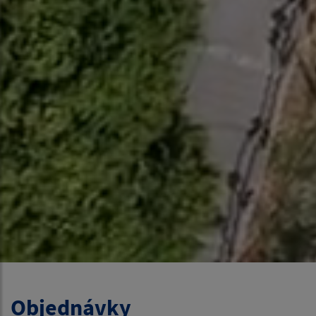
Objednávky