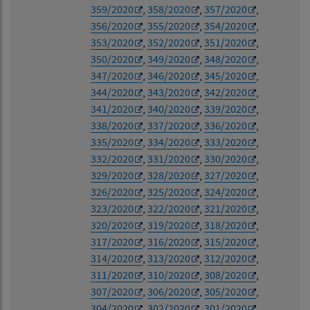
359/2020
,
358/2020
,
357/2020
,
356/2020
,
355/2020
,
354/2020
,
353/2020
,
352/2020
,
351/2020
,
350/2020
,
349/2020
,
348/2020
,
347/2020
,
346/2020
,
345/2020
,
344/2020
,
343/2020
,
342/2020
,
341/2020
,
340/2020
,
339/2020
,
338/2020
,
337/2020
,
336/2020
,
335/2020
,
334/2020
,
333/2020
,
332/2020
,
331/2020
,
330/2020
,
329/2020
,
328/2020
,
327/2020
,
326/2020
,
325/2020
,
324/2020
,
323/2020
,
322/2020
,
321/2020
,
320/2020
,
319/2020
,
318/2020
,
317/2020
,
316/2020
,
315/2020
,
314/2020
,
313/2020
,
312/2020
,
311/2020
,
310/2020
,
308/2020
,
307/2020
,
306/2020
,
305/2020
,
304/2020
,
302/2020
,
301/2020
,