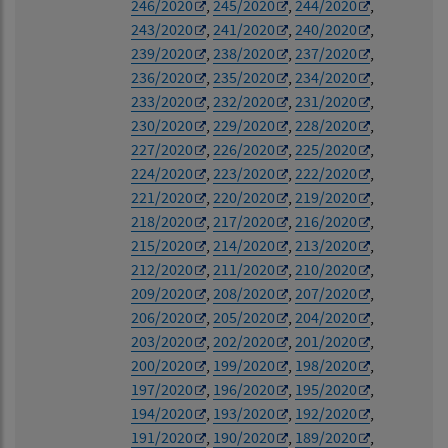
246/2020
,
245/2020
,
244/2020
,
243/2020
,
241/2020
,
240/2020
,
239/2020
,
238/2020
,
237/2020
,
236/2020
,
235/2020
,
234/2020
,
233/2020
,
232/2020
,
231/2020
,
230/2020
,
229/2020
,
228/2020
,
227/2020
,
226/2020
,
225/2020
,
224/2020
,
223/2020
,
222/2020
,
221/2020
,
220/2020
,
219/2020
,
218/2020
,
217/2020
,
216/2020
,
215/2020
,
214/2020
,
213/2020
,
212/2020
,
211/2020
,
210/2020
,
209/2020
,
208/2020
,
207/2020
,
206/2020
,
205/2020
,
204/2020
,
203/2020
,
202/2020
,
201/2020
,
200/2020
,
199/2020
,
198/2020
,
197/2020
,
196/2020
,
195/2020
,
194/2020
,
193/2020
,
192/2020
,
191/2020
,
190/2020
,
189/2020
,