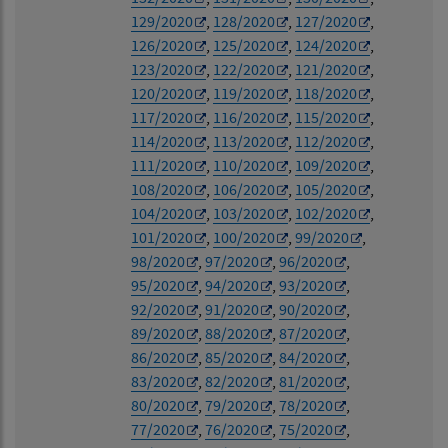
129/2020
,
128/2020
,
127/2020
,
126/2020
,
125/2020
,
124/2020
,
123/2020
,
122/2020
,
121/2020
,
120/2020
,
119/2020
,
118/2020
,
117/2020
,
116/2020
,
115/2020
,
114/2020
,
113/2020
,
112/2020
,
111/2020
,
110/2020
,
109/2020
,
108/2020
,
106/2020
,
105/2020
,
104/2020
,
103/2020
,
102/2020
,
101/2020
,
100/2020
,
99/2020
,
98/2020
,
97/2020
,
96/2020
,
95/2020
,
94/2020
,
93/2020
,
92/2020
,
91/2020
,
90/2020
,
89/2020
,
88/2020
,
87/2020
,
86/2020
,
85/2020
,
84/2020
,
83/2020
,
82/2020
,
81/2020
,
80/2020
,
79/2020
,
78/2020
,
77/2020
,
76/2020
,
75/2020
,