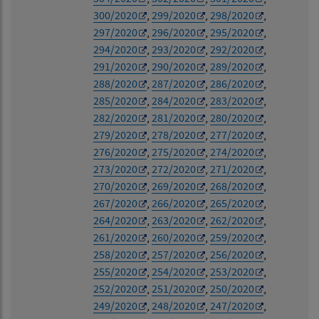
300/2020
,
299/2020
,
298/2020
,
297/2020
,
296/2020
,
295/2020
,
294/2020
,
293/2020
,
292/2020
,
291/2020
,
290/2020
,
289/2020
,
288/2020
,
287/2020
,
286/2020
,
285/2020
,
284/2020
,
283/2020
,
282/2020
,
281/2020
,
280/2020
,
279/2020
,
278/2020
,
277/2020
,
276/2020
,
275/2020
,
274/2020
,
273/2020
,
272/2020
,
271/2020
,
270/2020
,
269/2020
,
268/2020
,
267/2020
,
266/2020
,
265/2020
,
264/2020
,
263/2020
,
262/2020
,
261/2020
,
260/2020
,
259/2020
,
258/2020
,
257/2020
,
256/2020
,
255/2020
,
254/2020
,
253/2020
,
252/2020
,
251/2020
,
250/2020
,
249/2020
,
248/2020
,
247/2020
,