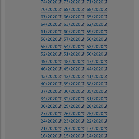
74/2020
,
73/2020
,
71/2020
,
70/2020
,
69/2020
,
68/2020
,
67/2020
,
66/2020
,
65/2020
,
64/2020
,
63/2020
,
62/2020
,
61/2020
,
60/2020
,
59/2020
,
58/2020
,
57/2020
,
56/2020
,
55/2020
,
54/2020
,
53/2020
,
52/2020
,
51/2020
,
50/2020
,
49/2020
,
48/2020
,
47/2020
,
46/2020
,
45/2020
,
44/2020
,
43/2020
,
42/2020
,
41/2020
,
40/2020
,
39/2020
,
38/2020
,
37/2020
,
36/2020
,
35/2020
,
34/2020
,
32/2020
,
31/2020
,
30/2020
,
29/2020
,
28/2020
,
27/2020
,
26/2020
,
25/2020
,
24/2020
,
23/2020
,
22/2020
,
21/2020
,
20/2020
,
17/2020
,
16/2020
,
15/2020
,
14/2020
,