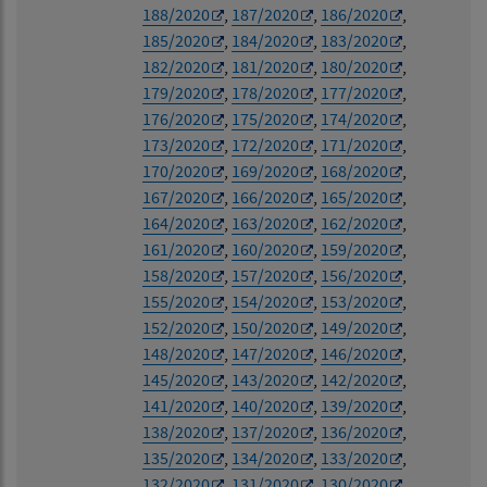
188/2020
,
187/2020
,
186/2020
,
185/2020
,
184/2020
,
183/2020
,
182/2020
,
181/2020
,
180/2020
,
179/2020
,
178/2020
,
177/2020
,
176/2020
,
175/2020
,
174/2020
,
173/2020
,
172/2020
,
171/2020
,
170/2020
,
169/2020
,
168/2020
,
167/2020
,
166/2020
,
165/2020
,
164/2020
,
163/2020
,
162/2020
,
161/2020
,
160/2020
,
159/2020
,
158/2020
,
157/2020
,
156/2020
,
155/2020
,
154/2020
,
153/2020
,
152/2020
,
150/2020
,
149/2020
,
148/2020
,
147/2020
,
146/2020
,
145/2020
,
143/2020
,
142/2020
,
141/2020
,
140/2020
,
139/2020
,
138/2020
,
137/2020
,
136/2020
,
135/2020
,
134/2020
,
133/2020
,
132/2020
,
131/2020
,
130/2020
,