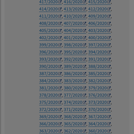
417/2020
,
416/2020
,
415/2020
,
414/2020
,
413/2020
,
412/2020
,
411/2020
,
410/2020
,
409/2020
,
408/2020
,
407/2020
,
406/2020
,
405/2020
,
404/2020
,
403/2020
,
402/2020
,
401/2020
,
400/2020
,
399/2020
,
398/2020
,
397/2020
,
396/2020
,
395/2020
,
394/2020
,
393/2020
,
392/2020
,
391/2020
,
390/2020
,
389/2020
,
388/2020
,
387/2020
,
386/2020
,
385/2020
,
384/2020
,
383/2020
,
382/2020
,
381/2020
,
380/2020
,
379/2020
,
378/2020
,
377/2020
,
376/2020
,
375/2020
,
374/2020
,
373/2020
,
372/2020
,
371/2020
,
370/2020
,
369/2020
,
368/2020
,
367/2020
,
366/2020
,
365/2020
,
364/2020
,
363/2020
,
362/2020
,
360/2020
,