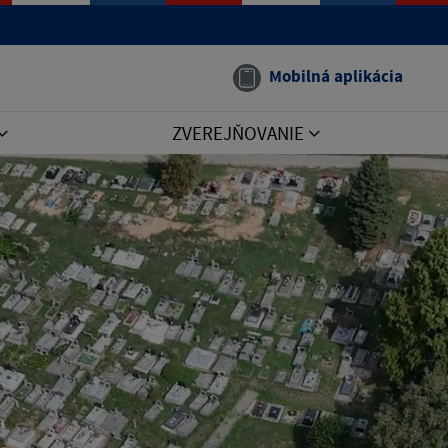
Mobilná aplikácia
ZVEREJŇOVANIE