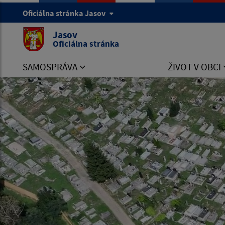
Oficiálna stránka Jasov
Jasov
Oficiálna stránka
SAMOSPRÁVA
ŽIVOT V OBCI