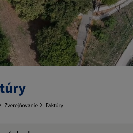
túry
Zverejňovanie
Faktúry