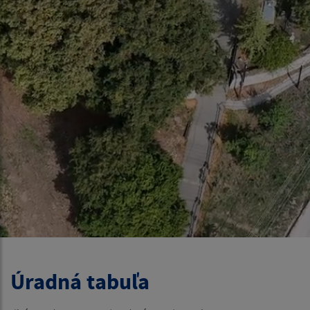
Úradná tabuľa