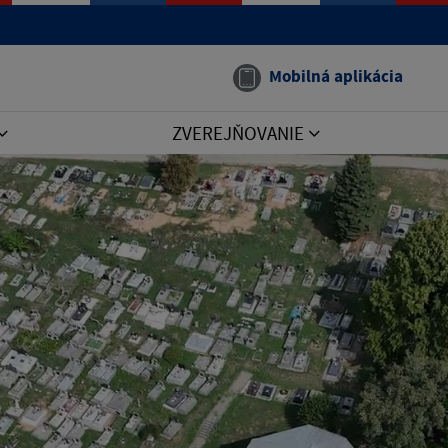
Mobilná aplikácia
ZVEREJŇOVANIE