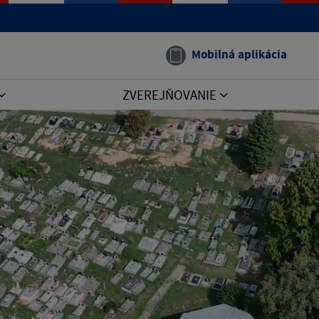
Mobilná aplikácia
ZVEREJŇOVANIE