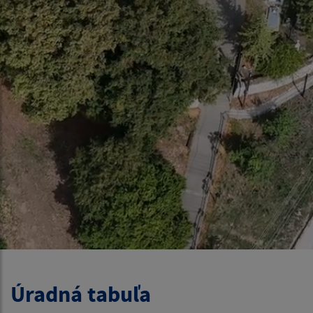
Úradná tabuľa