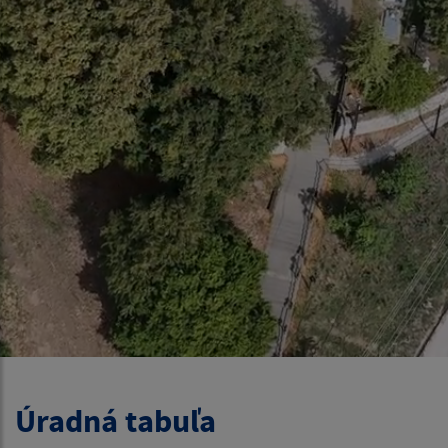
Úradná tabuľa