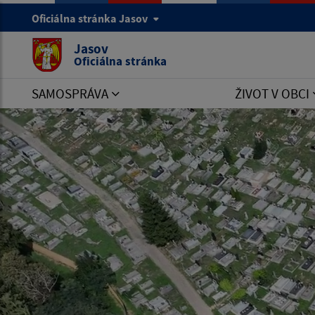
Oficiálna stránka Jasov
Jasov
Oficiálna stránka
SAMOSPRÁVA
ŽIVOT V OBCI