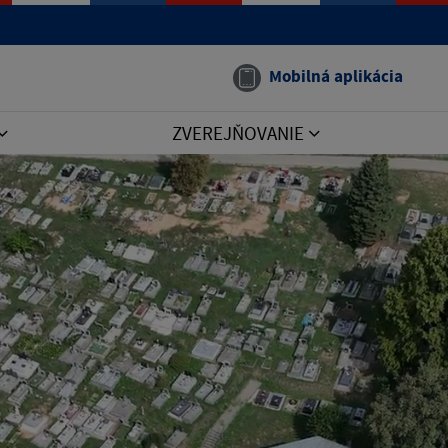
Mobilná aplikácia
ZVEREJŇOVANIE