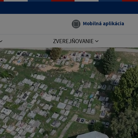
Mobilná aplikácia
ZVEREJŇOVANIE