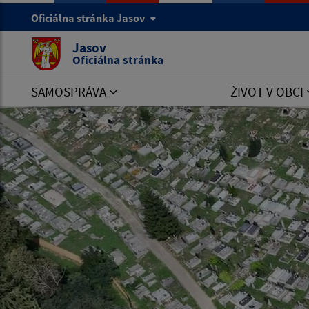
Oficiálna stránka Jasov
Jasov
Oficiálna stránka
SAMOSPRÁVA
ŽIVOT V OBCI