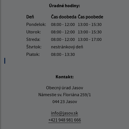
Úradné hodiny:
Deň
Čas doobeda
Čas poobede
Pondelok:
08:00 - 12:00
13:00 - 15:30
Utorok:
08:00 - 12:00
13:00 - 15:30
Streda:
08:00 - 12:00
13:00 - 17:00
Štvrtok:
nestránkový deň
Piatok:
08:00 - 13:30
Kontakt:
Obecný úrad Jasov
Námestie sv. Floriána 259/1
044 23 Jasov
info@jasov.sk
+421 948 981 666