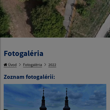
Fotogaléria
Úvod
Fotogaléria
2022
Zoznam fotogalérií: