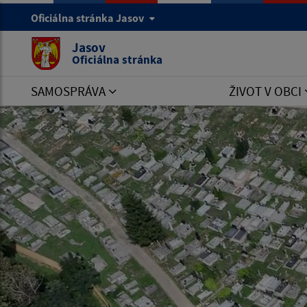
Oficiálna stránka Jasov
Jasov
Oficiálna stránka
SAMOSPRÁVA
ŽIVOT V OBCI