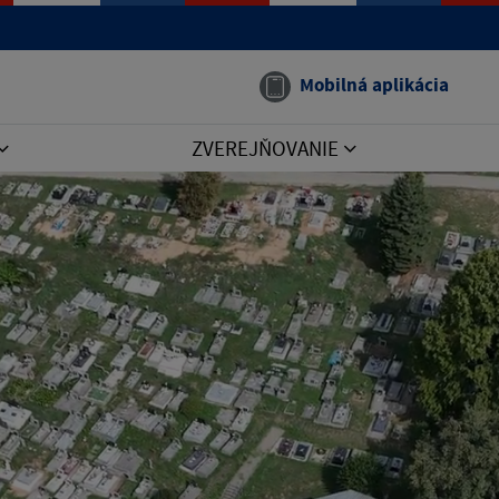
Mobilná aplikácia
ZVEREJŇOVANIE